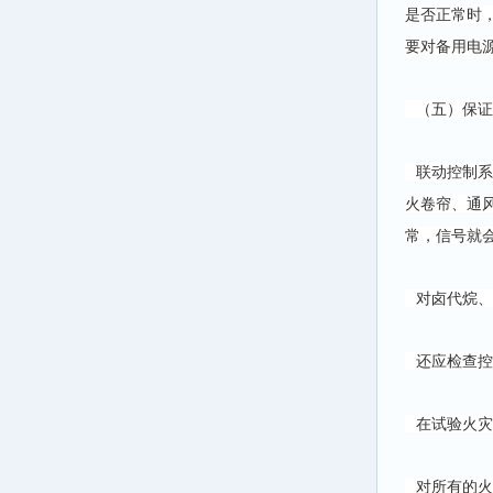
是否正常时
要对备用电
（五）保证
联动控制系
火卷帘、通
常，信号就
对卤代烷、
还应检查控
在试验火灾
对所有的火