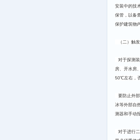
安装中的技
保管，以备
保护建筑物
（二）触发
对于探测装
房、开水房
50℃左右，
要防止外部
冰等外部自
测器和手动
对于进行二