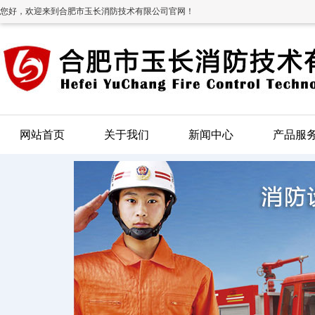
您好，欢迎来到合肥市玉长消防技术有限公司官网！
网站首页
关于我们
新闻中心
产品服