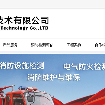
产品服务
消防检测评估
工程案例
合作