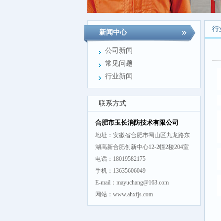
行
新闻中心
公司新闻
常见问题
行业新闻
联系方式
合肥市玉长消防技术有限公司
地址：安徽省合肥市蜀山区九龙路东
湖高新合肥创新中心12-2幢2楼204室
电话：18019582175
手机：13635606049
E-mail：mayuchang@163.com
网站：www.ahxfjs.com