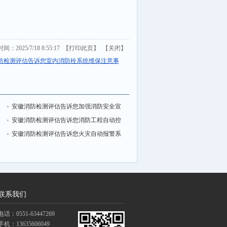
：2025/7/18 8:55:17 【
打印此页
】 【
关闭
】
防检测评估告诉您室内消防栓系统维保注意事
设
安徽消防检测评估告诉您加强消防安全宣
保
传和培训
安徽消防检测评估告诉您消防工程自动控
师
制要求
安徽消防检测评估告诉您火灾自动报警系
统保护级别分级标准
联系我们
电话：0551-63447269
手机：13635606049